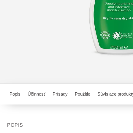
Popis
Účinnosť
Prísady
Použitie
Súvisiace produkt
POPIS