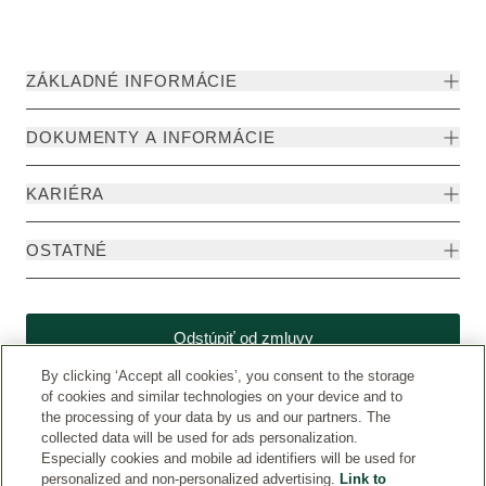
ZÁKLADNÉ INFORMÁCIE
DOKUMENTY A INFORMÁCIE
KARIÉRA
OSTATNÉ
Odstúpiť od zmluvy
By clicking ‘Accept all cookies’, you consent to the storage
of cookies and similar technologies on your device and to
the processing of your data by us and our partners. The
collected data will be used for ads personalization.
Especially cookies and mobile ad identifiers will be used for
personalized and non-personalized advertising.
Link to