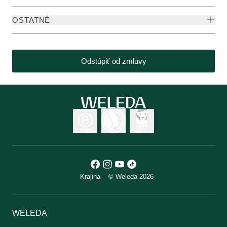
OSTATNÉ
Odstúpiť od zmluvy
Krajina
© Weleda 2026
WELEDA