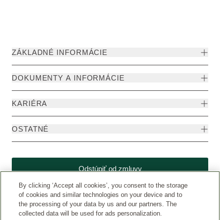
ZÁKLADNÉ INFORMÁCIE
DOKUMENTY A INFORMÁCIE
KARIÉRA
OSTATNÉ
Odstúpiť od zmluvy
By clicking ‘Accept all cookies’, you consent to the storage
of cookies and similar technologies on your device and to
the processing of your data by us and our partners. The
collected data will be used for ads personalization.