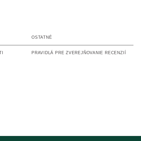
OSTATNÉ
TI
PRAVIDLÁ PRE ZVEREJŇOVANIE RECENZIÍ