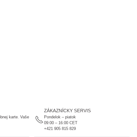
ZÁKAZNÍCKY SERVIS
bnej karte. Vaše
Pondelok – piatok
09:00 – 16:00 CET
+421 905 815 829