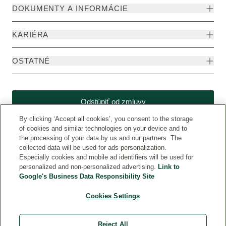
DOKUMENTY A INFORMÁCIE
KARIÉRA
OSTATNÉ
Odstúpiť od zmluvy
By clicking ‘Accept all cookies’, you consent to the storage
of cookies and similar technologies on your device and to
the processing of your data by us and our partners. The
collected data will be used for ads personalization.
Especially cookies and mobile ad identifiers will be used for
personalized and non-personalized advertising.
Link to
Google's Business Data Responsibility Site
Cookies Settings
Krajina
© Weleda 2026
Reject All