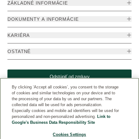
umí
zdravú
ZÁKLADNÉ INFORMÁCIE
a
a
jak
žiarivú
DOKUMENTY A INFORMÁCIE
a
pokožku.
kdy
KARIÉRA
jej
používat.
OSTATNÉ
Odstúpiť od zmluvy
By clicking ‘Accept all cookies’, you consent to the storage
of cookies and similar technologies on your device and to
the processing of your data by us and our partners. The
collected data will be used for ads personalization.
Especially cookies and mobile ad identifiers will be used for
personalized and non-personalized advertising.
Link to
Google's Business Data Responsibility Site
Cookies Settings