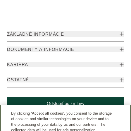
ZÁKLADNÉ INFORMÁCIE
DOKUMENTY A INFORMÁCIE
KARIÉRA
OSTATNÉ
Odstúpiť od zmluvy
By clicking ‘Accept all cookies’, you consent to the storage
of cookies and similar technologies on your device and to
the processing of your data by us and our partners. The
collected data will be used for ads personalization.