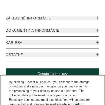
ZÁKLADNÉ INFORMÁCIE
DOKUMENTY A INFORMÁCIE
KARIÉRA
OSTATNÉ
Odstúpiť od zmluvy
By clicking ‘Accept all cookies’, you consent to the storage
of cookies and similar technologies on your device and to
the processing of your data by us and our partners. The
collected data will be used for ads personalization.
Especially cookies and mobile ad identifiers will be used for
personalized and non-personalized advertising.
Link to