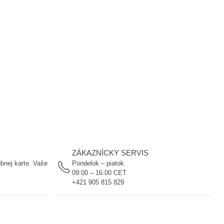
ZÁKAZNÍCKY SERVIS
bnej karte. Vaše
Pondelok – piatok
09:00 – 16:00 CET
+421 905 815 829