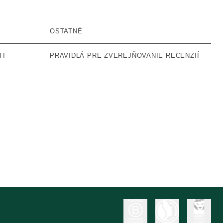
OSTATNÉ
TI
PRAVIDLÁ PRE ZVEREJŇOVANIE RECENZIÍ