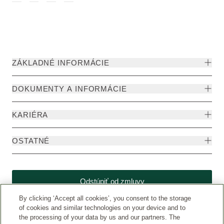
ZÁKLADNÉ INFORMÁCIE
DOKUMENTY A INFORMÁCIE
KARIÉRA
OSTATNÉ
Odstúpiť od zmluvy
By clicking ‘Accept all cookies’, you consent to the storage
of cookies and similar technologies on your device and to
the processing of your data by us and our partners. The